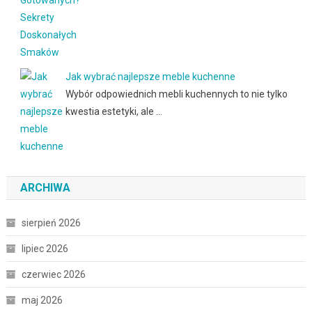
Jak wybrać najlepsze meble kuchenne
Wybór odpowiednich mebli kuchennych to nie tylko
kwestia estetyki, ale …
ARCHIWA
sierpień 2026
lipiec 2026
czerwiec 2026
maj 2026