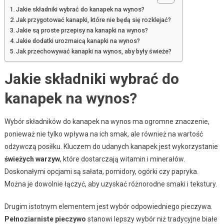
Jakie składniki wybrać do kanapek na wynos?
Jak przygotować kanapki, które nie będą się rozklejać?
Jakie są proste przepisy na kanapki na wynos?
Jakie dodatki urozmaicą kanapki na wynos?
Jak przechowywać kanapki na wynos, aby były świeże?
Jakie składniki wybrać do
kanapek na wynos?
Wybór składników do kanapek na wynos ma ogromne znaczenie,
ponieważ nie tylko wpływa na ich smak, ale również na wartość
odżywczą posiłku. Kluczem do udanych kanapek jest wykorzystanie
świeżych warzyw
, które dostarczają witamin i minerałów.
Doskonałymi opcjami są sałata, pomidory, ogórki czy papryka.
Można je dowolnie łączyć, aby uzyskać różnorodne smaki i tekstury.
Drugim istotnym elementem jest wybór odpowiedniego pieczywa.
Pełnoziarniste pieczywo
stanowi lepszy wybór niż tradycyjne białe