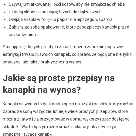
Używaj umiarkowanej ilości sosów, aby nie zmiękczać chleba.
Układaj składniki od najcięższych do najlżejszych.
Owijaj kanapki w folię lub papier dla lepszego wsparcia.
Zabierz ze sobą opakowanie, które zabezpieczy kanapki przed
uszkodzeniem.
Stosując się do tych prostych zasad, można znacznie poprawić
estetykę i trwałość swoich kanapek, co sprawi, że będą one nie tylko
smaczne, ale także praktyczne na wynos.
Jakie są proste przepisy na
kanapki na wynos?
Kanapki na wynos to doskonała opcja na szybki posiłek, który można
zabrać ze sobą wszędzie. Istnieje wiele prostych przepisów, które
można z łatwością przygotować w domu, wykorzystując dostępne
składniki. Warto łączyć różne smaki i tekstury, aby stworzyć
smaczne i sycące kanapki.