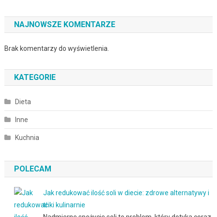
NAJNOWSZE KOMENTARZE
Brak komentarzy do wyświetlenia.
KATEGORIE
Dieta
Inne
Kuchnia
POLECAM
Jak redukować ilość soli w diecie: zdrowe alternatywy i
triki kulinarnie