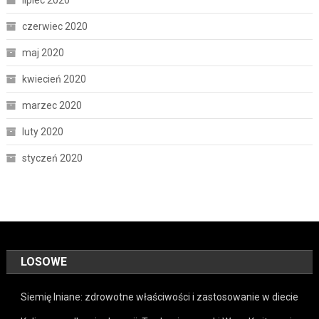
lipiec 2020
czerwiec 2020
maj 2020
kwiecień 2020
marzec 2020
luty 2020
styczeń 2020
LOSOWE
Siemię lniane: zdrowotne właściwości i zastosowanie w diecie