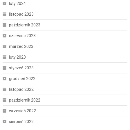
luty 2024
listopad 2023
październik 2023
czerwiec 2023
marzec 2023
luty 2023
styczeń 2023
grudzień 2022
listopad 2022
październik 2022
wrzesień 2022
sierpień 2022