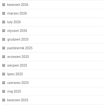
kwiecień 2026
marzec 2026
luty 2026
styczeń 2026
grudzień 2025
październik 2025
wrzesień 2025
sierpień 2025
lipiec 2025
czerwiec 2025
maj 2025
kwiecień 2025