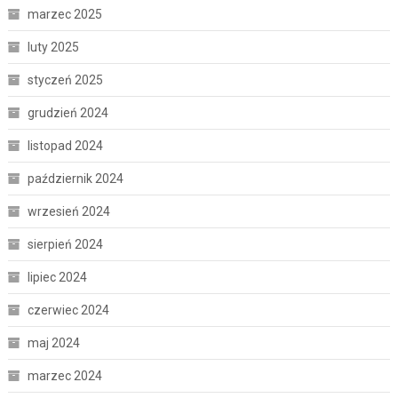
marzec 2025
luty 2025
styczeń 2025
grudzień 2024
listopad 2024
październik 2024
wrzesień 2024
sierpień 2024
lipiec 2024
czerwiec 2024
maj 2024
marzec 2024