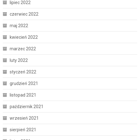
lipiec 2022
czerwiec 2022
maj 2022
kwiecień 2022
marzec 2022
luty 2022
styczeń 2022
grudzień 2021
listopad 2021
październik 2021
wrzesień 2021
sierpień 2021