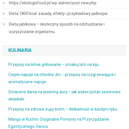
https://ekologisfood.pl/wp-admin/post-new.php
Dieta 1800 kcal: zasady, efekty i przykładowy jadłospis
Dieta jabłkowa – skuteczny sposób na odchudzanie i
oczyszczanie organizmu
KULINARIA
Przepisy na letnie grillowanie – smakuj lato na kiju
Ciepłe napoje na chłodne dni – przepisy na rozgrzewające i
aromatyczne napoje
Smaczne dania na jesienną aurę – jak wykorzystać sezonowe
składniki
Przepisy na zdrowe zupy krem – delikatność w każdym łyku
Mango w Kuchni: Oryginalne Pomysły na Przyrządzanie
Egzotycznego Owocu