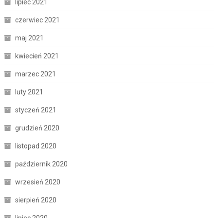
lipiec 2021
czerwiec 2021
maj 2021
kwiecień 2021
marzec 2021
luty 2021
styczeń 2021
grudzień 2020
listopad 2020
październik 2020
wrzesień 2020
sierpień 2020