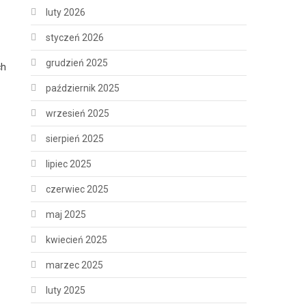
luty 2026
styczeń 2026
grudzień 2025
ch
październik 2025
wrzesień 2025
sierpień 2025
lipiec 2025
czerwiec 2025
maj 2025
kwiecień 2025
marzec 2025
luty 2025