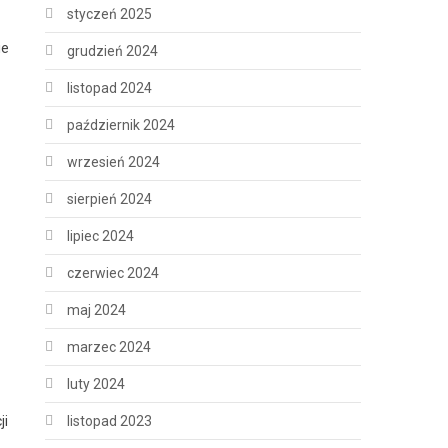
styczeń 2025
ie
grudzień 2024
listopad 2024
październik 2024
wrzesień 2024
sierpień 2024
lipiec 2024
czerwiec 2024
maj 2024
marzec 2024
luty 2024
ji
listopad 2023