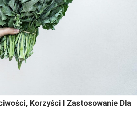
wości, Korzyści I Zastosowanie Dla