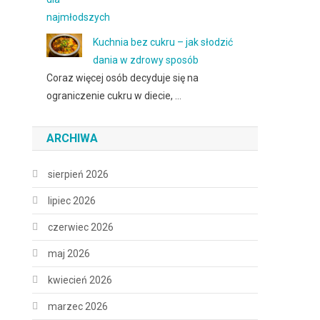
Kuchnia bez cukru – jak słodzić
dania w zdrowy sposób
Coraz więcej osób decyduje się na
ograniczenie cukru w diecie, …
ARCHIWA
sierpień 2026
lipiec 2026
czerwiec 2026
maj 2026
kwiecień 2026
marzec 2026