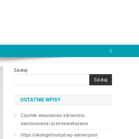
Szukaj
Szukaj
OSTATNIE WPISY
Czystek: właściwości zdrowotne,
zastosowania i przeciwwskazania
https://ekologisfood.pl/wp-admin/post-