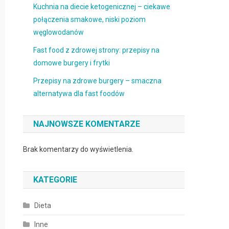
Kuchnia na diecie ketogenicznej – ciekawe
połączenia smakowe, niski poziom
węglowodanów
Fast food z zdrowej strony: przepisy na
domowe burgery i frytki
Przepisy na zdrowe burgery – smaczna
alternatywa dla fast foodów
NAJNOWSZE KOMENTARZE
Brak komentarzy do wyświetlenia.
KATEGORIE
Dieta
Inne