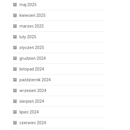
maj 2025
kwiecień 2025
marzec 2025
luty 2025
styczeń 2025
grudzień 2024
listopad 2024
październik 2024
wrzesień 2024
sierpień 2024
lipiec 2024
czerwiec 2024