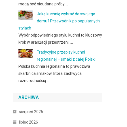
mogą być nieudane próby …
Jaką kuchnię wybrać do swojego
domu? Przewodnik po popularnych
stylach
Wybór odpowiedniego stylu kuchni to kluczowy
krok w aranżacji przestrzeni, …
Tradycyjne przepisy kuchni
regionalnej – smaki z całej Polski
Polska kuchnia regionalna to prawdziwa
skarbnica smaków, która zachwyca
różnorodnością …
ARCHIWA
sierpień 2026
lipiec 2026