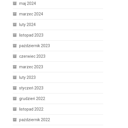
maj 2024
marzec 2024
luty 2024
listopad 2023
październik 2023
czerwiec 2023
marzec 2023
luty 2023
styczeń 2023
grudzień 2022
listopad 2022
październik 2022