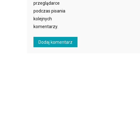
przeglądarce
podczas pisania
kolejnych
komentarzy.