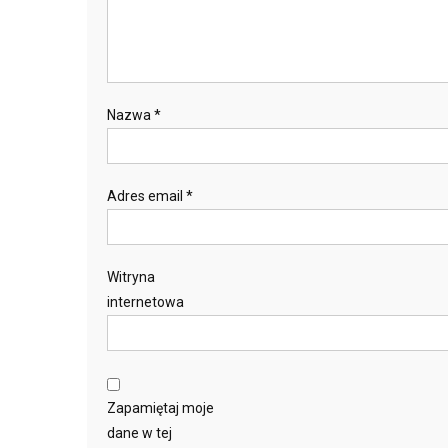
Nazwa
*
Adres email
*
Witryna
internetowa
Zapamiętaj moje
dane w tej