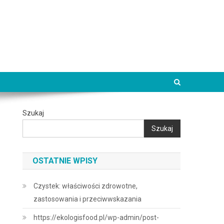
Szukaj
Szukaj
OSTATNIE WPISY
Czystek: właściwości zdrowotne,
zastosowania i przeciwwskazania
https://ekologisfood.pl/wp-admin/post-