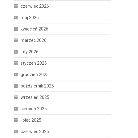
czerwiec 2026
maj 2026
kwiecień 2026
marzec 2026
luty 2026
styczeń 2026
grudzień 2025
październik 2025
wrzesień 2025
sierpień 2025
lipiec 2025
czerwiec 2025